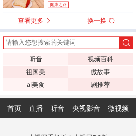
健康之路
查看更多
换一换
听音
视频百科
祖国美
微故事
ai美食
剧推荐
首页
直播
听音
央视影音
微视频