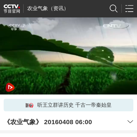
农业气象（资讯）
听王立群讲历史 千古一帝秦始皇
《农业气象》 20160408 06:00