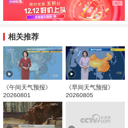
相关推荐
《午间天气预报》
《早间天气预报》
20260801
20260805