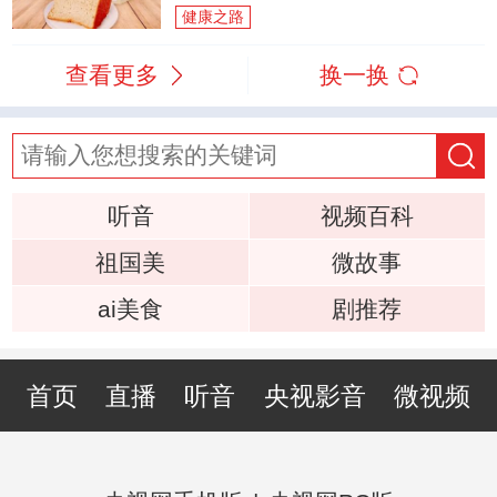
健康之路
查看更多
换一换
听音
视频百科
祖国美
微故事
ai美食
剧推荐
首页
直播
听音
央视影音
微视频