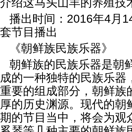
介绍这马头山羊的养殖技
播出时间：2016年4月1
套节目播出
《朝鲜族民族乐器》
朝鲜族的民族乐器是朝
成的一种独特的民族乐器
重要的组成部分，朝鲜族
厚的历史渊源。现代的朝
期的节目当中，将会为观
奚琴等几种主要的朝鲜族