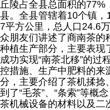
丘陵占全县总面积的77
县。全县管辖着10个镇，1
7平方公里，总人口24.
众朋友们讲述了商南茶的
种植生产部分，主要表现
成功实现“南茶北移”的过
控措施、生产中肥料的来
分，主要介绍了茶机揉捻
到了“毛茶”、“条索”等
茶机械设备的材料以及二