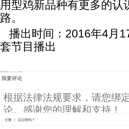
用型鸡新品种有更多的认
路。
播出时间：2016年4月1
套节目播出