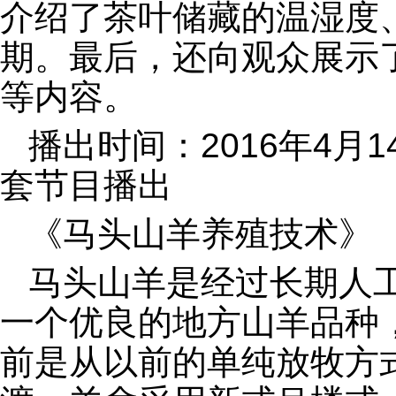
介绍了茶叶储藏的温湿度
期。最后，还向观众展示
等内容。
播出时间：2016年4月1
套节目播出
《马头山羊养殖技术》
马头山羊是经过长期人
一个优良的地方山羊品种
前是从以前的单纯放牧方