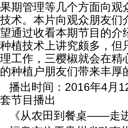
果期管理等几个方面向观
技术。本片向观众朋友们
望通过收看本期节目的介
种植技术上讲究颇多，但
理工作，三樱椒就会在精
的种植户朋友们带来丰厚
播出时间：2016年4月1
套节目播出
《从农田到餐桌——走