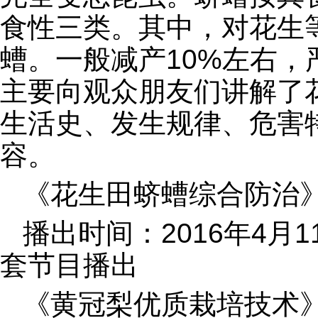
食性三类。其中，对花生
螬。一般减产10%左右，
主要向观众朋友们讲解了
生活史、发生规律、危害
容。
《花生田蛴螬综合防治
播出时间：2016年4月1
套节目播出
《黄冠梨优质栽培技术