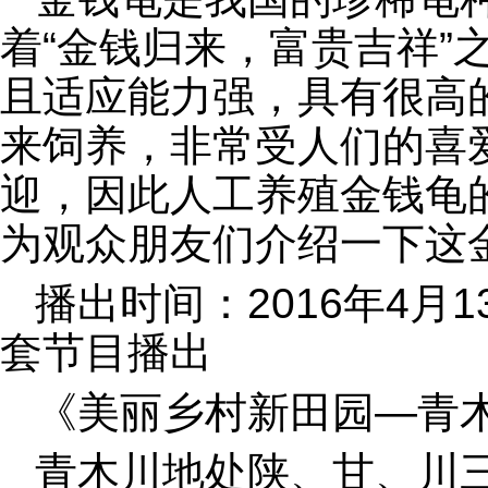
着“金钱归来，富贵吉祥”
且适应能力强，具有很高
来饲养，非常受人们的喜
迎，因此人工养殖金钱龟
为观众朋友们介绍一下这
播出时间：2016年4月1
套节目播出
《美丽乡村新田园—青
青木川地处陕、甘、川三