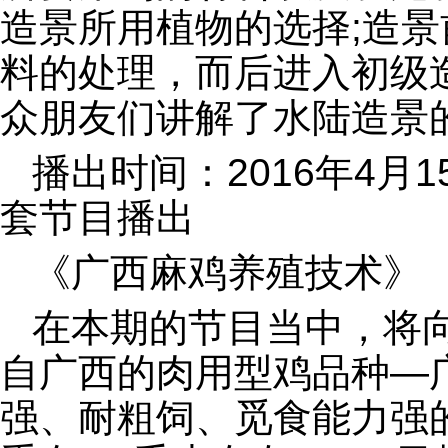
造景所用植物的选择;造
料的处理，而后进入初级
众朋友们讲解了水陆造景
播出时间：2016年4月1
套节目播出
《广西麻鸡养殖技术》
在本期的节目当中，将
自广西的肉用型鸡品种—
强、耐粗饲、觅食能力强