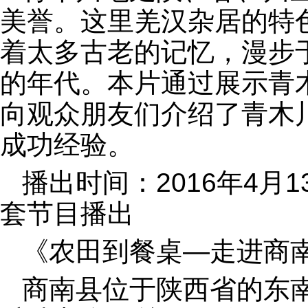
美誉。这里羌汉杂居的特
着太多古老的记忆，漫步
的年代。本片通过展示青
向观众朋友们介绍了青木
成功经验。
播出时间：2016年4月1
套节目播出
《农田到餐桌—走进商
商南县位于陕西省的东