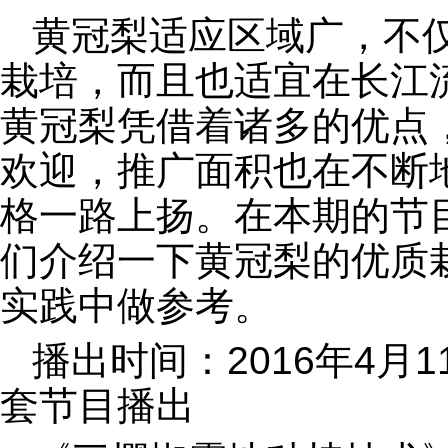
黄冠梨适应区域广，不
栽培，而且也适宜在长江
黄冠梨凭借着诸多的优点
欢迎，推广面积也在不断
格一路上扬。在本期的节
们介绍一下黄冠梨的优质
实践中做参考。
播出时间：2016年4月1
套节目播出