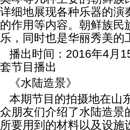
详细地展现各种乐器的演
的作用等内容。朝鲜族民
乐，同时也是华丽秀美的
播出时间：2016年4月1
套节目播出
《水陆造景》
本期节目的拍摄地在山
众朋友们介绍了水陆造景
所要用到的材料以及设施