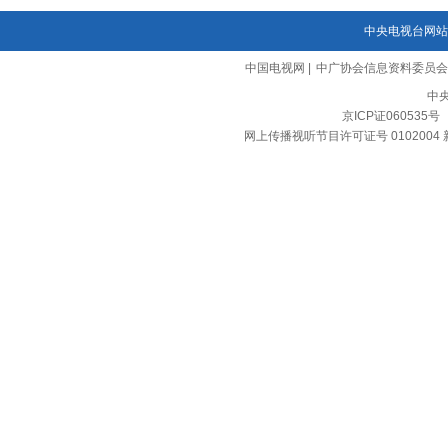
中央电视台网站
中国电视网
|
中广协会信息资料委员会
中
京ICP证060535号
网上传播视听节目许可证号 0102004