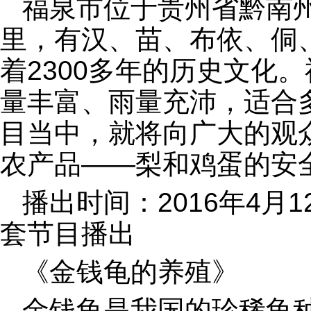
福泉市位于贵州省黔南州
里，有汉、苗、布依、侗
着2300多年的历史文化
量丰富、雨量充沛，适合
目当中，就将向广大的观
农产品——梨和鸡蛋的安
播出时间：2016年4月1
套节目播出
《金钱龟的养殖》
金钱龟是我国的珍稀龟