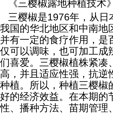
《三樱椒露地种植技术
三樱椒是1976年，从
我国的华北地区和中南地
并有一定的食疗作用，是
仅可以调味，也可加工成
们喜爱。三樱椒植株紧凑
高，并且适应性强，抗逆
种植。所以，种植三樱椒
好的经济效益。在本期的
性、播种方法、苗期管理