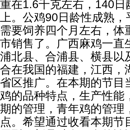
重在1.6千克左右，140
上。公鸡90日龄性成熟，
需要饲养四个月左右，体重达
市销售了。广西麻鸡一直
浦北县、合浦县、横县以
合在我国的福建，江西，
省区推广。在本期的节目
鸡的品种特点，生产性能
期的管理，青年鸡的管理
点。希望通过收看本期节