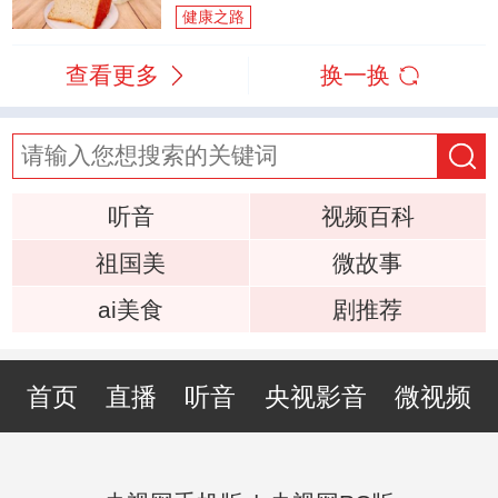
健康之路
查看更多
换一换
听音
视频百科
祖国美
微故事
ai美食
剧推荐
首页
直播
听音
央视影音
微视频