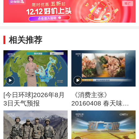
相关推荐
[今日环球]2026年8月
《消费主张》
3日天气预报
20160408 春天味道
多美好