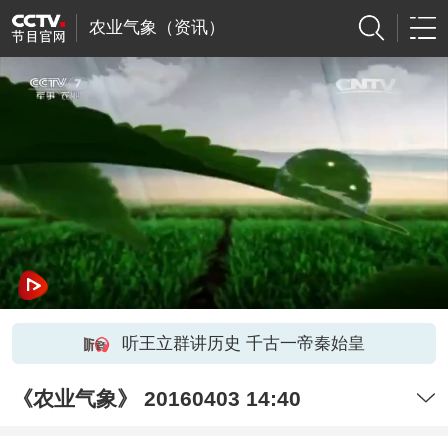
农业气象（资讯）
听王立群讲历史 千古一帝秦始皇
《农业气象》 20160403 14:40