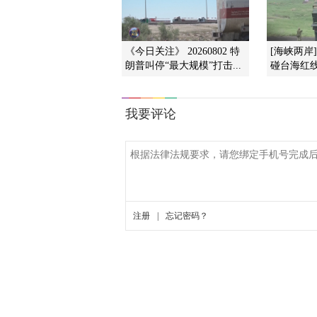
《今日关注》 20260802 特
[海峡两岸
朗普叫停“最大规模”打击...
碰台海红