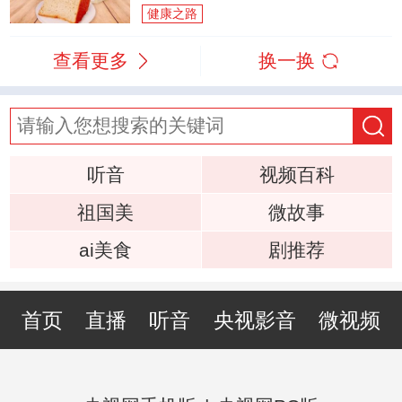
健康之路
查看更多
换一换
听音
视频百科
祖国美
微故事
ai美食
剧推荐
首页
直播
听音
央视影音
微视频