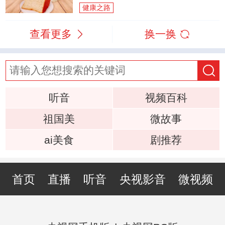
健康之路
查看更多
换一换
听音
视频百科
祖国美
微故事
ai美食
剧推荐
首页
直播
听音
央视影音
微视频