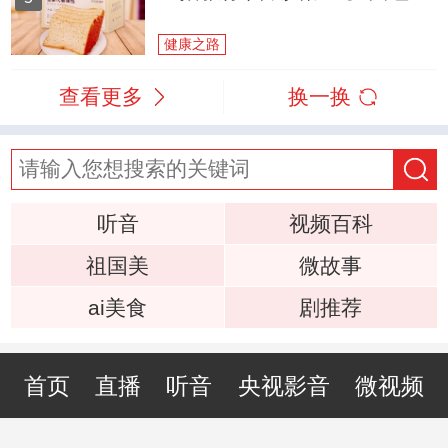
健康之路
查看更多
换一换
听音
视频百科
祖国美
微故事
ai美食
剧推荐
首页
直播
听音
央视影音
微视频