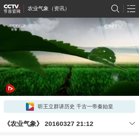
农业气象（资讯）
听王立群讲历史 千古一帝秦始皇
《农业气象》 20160327 21:12