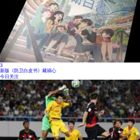
3
新版《防卫白皮书》藏祸心
今日关注