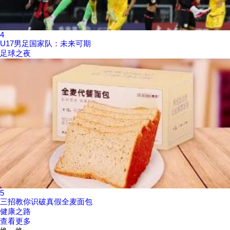
4
U17男足国家队：未来可期
足球之夜
5
三招教你识破真假全麦面包
健康之路
查看更多