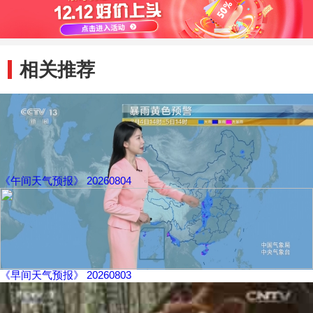
相关推荐
《午间天气预报》 20260804
《早间天气预报》 20260803