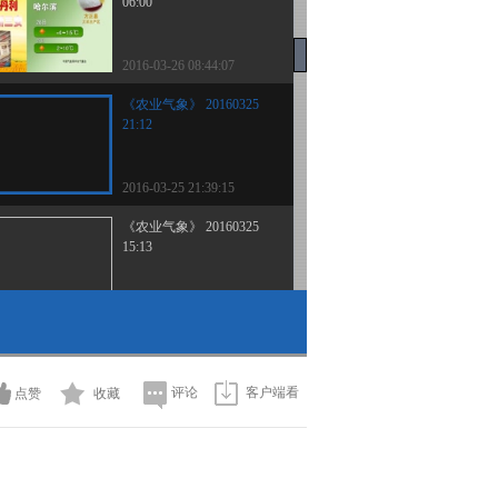
06:00
2016-03-26 08:44:07
《农业气象》 20160325
21:12
2016-03-25 21:39:15
《农业气象》 20160325
15:13
2016-03-25 15:35:11
《农业气象》 20160325
06:00
评论
客户端看
点赞
收藏
2016-03-25 08:31:07
《农业气象》 20160324
21:12