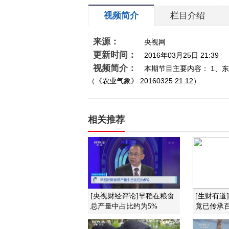
视频简介
栏目介绍
来源：
央视网
更新时间：
2016年03月25日 21:39
视频简介：
本期节目主要内容： 1、东
（《农业气象》 20160325 21:12）
相关推荐
[央视财经评论]早稻在粮食
[生财有道
总产量中占比约为5%
竟已传承