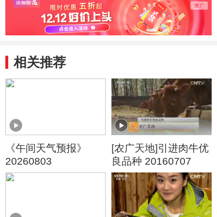
相关推荐
《午间天气预报》
[农广天地]引进肉牛优
20260803
良品种 20160707