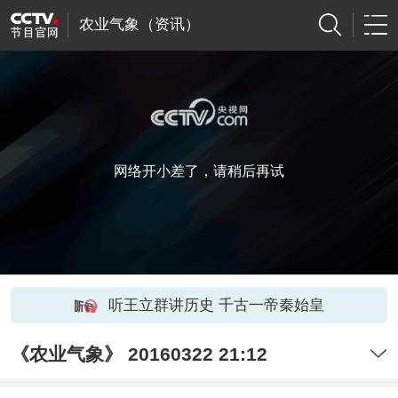
农业气象（资讯）
网络开小差了，请稍后再试
听王立群讲历史 千古一帝秦始皇
《农业气象》 20160322 21:12