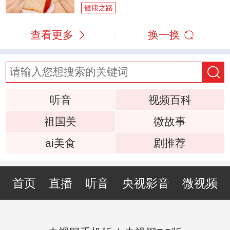
健康之路
查看更多
换一换
听音
视频百科
祖国美
微故事
ai美食
剧推荐
首页
直播
听音
央视影音
微视频