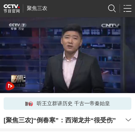
聚焦三农
听王立群讲历史 千古一帝秦始皇
[聚焦三农]“倒春寒”：西湖龙井“很受伤”