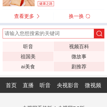
健康之路
查看更多
换一换
听音
视频百科
祖国美
微故事
ai美食
剧推荐
首页
直播
听音
央视影音
微视频