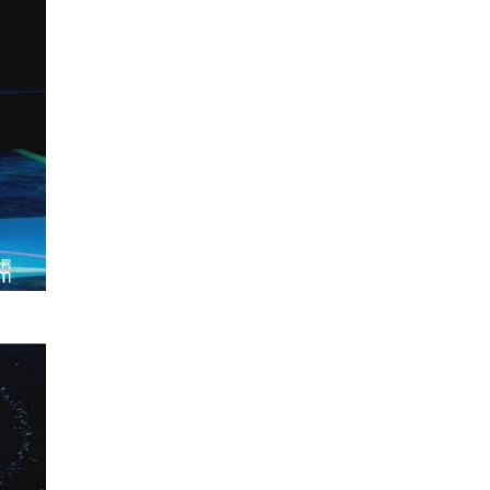
2016-02-04 08:48:00
[阳光大道]为你点赞 第四
季 第五场(20160131)
2016-01-31 19:36:03
[阳光大道]为你点赞 第四
季 第四场(20160124)
2016-01-25 00:34:00
[阳光大道]为你点赞 第四
季 第三场(20160117)
2016-01-17 20:40:06
[阳光大道]为你点赞 第四
季 第二场(20160110)