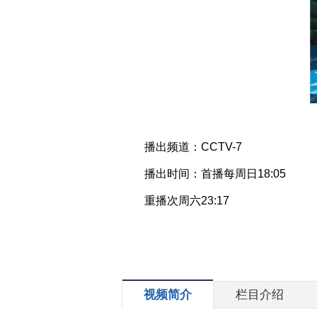
播出频道：CCTV-7
播出时间：首播每周日18:05
重播次周六23:17
视频简介
栏目介绍