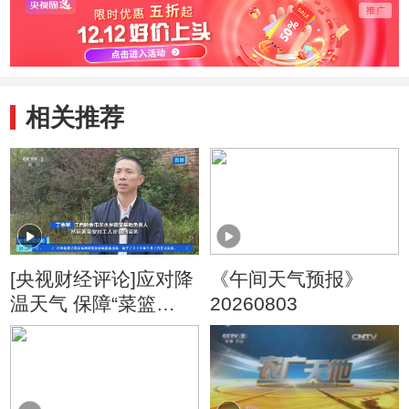
相关推荐
[央视财经评论]应对降
《午间天气预报》
温天气 保障“菜篮
20260803
子”供应