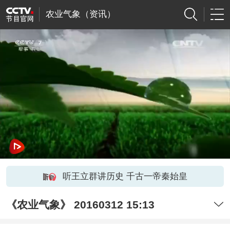
农业气象（资讯）
听王立群讲历史 千古一帝秦始皇
《农业气象》 20160312 15:13