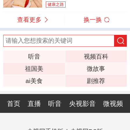
健康之路
查看更多
换一换
听音
视频百科
祖国美
微故事
ai美食
剧推荐
首页
直播
听音
央视影音
微视频