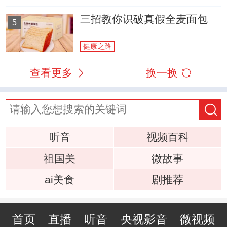
三招教你识破真假全麦面包
5
健康之路
查看更多
换一换
听音
视频百科
祖国美
微故事
ai美食
剧推荐
首页
直播
听音
央视影音
微视频