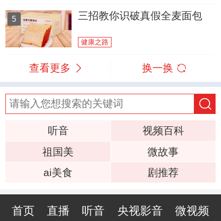
三招教你识破真假全麦面包
5
健康之路
查看更多
换一换
听音
视频百科
祖国美
微故事
ai美食
剧推荐
首页
直播
听音
央视影音
微视频