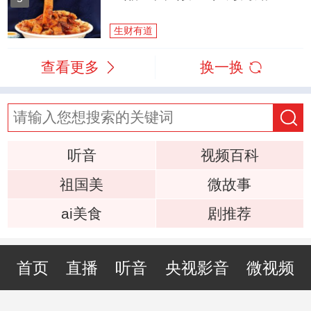
生财有道
查看更多
换一换
听音
视频百科
祖国美
微故事
ai美食
剧推荐
首页
直播
听音
央视影音
微视频