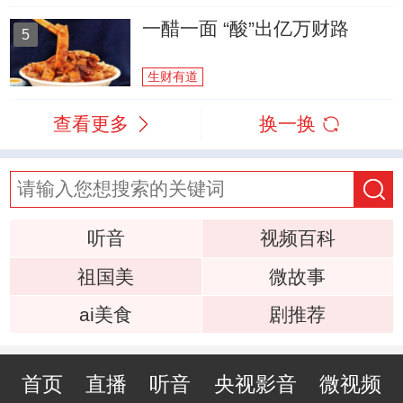
一醋一面 “酸”出亿万财路
5
生财有道
查看更多
换一换
听音
视频百科
祖国美
微故事
ai美食
剧推荐
首页
直播
听音
央视影音
微视频