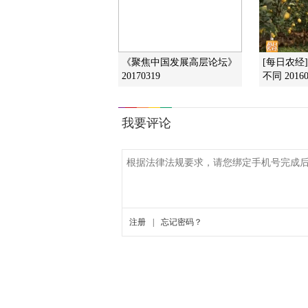
《聚焦中国发展高层论坛》
[每日农经
20170319
不同 20160