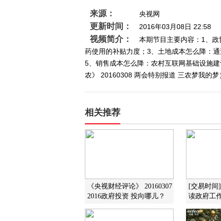
来源：
央视网
更新时间：
2016年03月08日 22:58
视频简介：
本期节目主要内容：1、政
药使用的补贴力度；3、土地成本怎么降：
5、销售成本怎么降：农村互联网基础设施建
农》 20160308 两会特别报道 三农梦我的梦
相关推荐
《央视财经评论》 20160307
[交易时间
2016政府投资 投向哪儿？
读政府工作