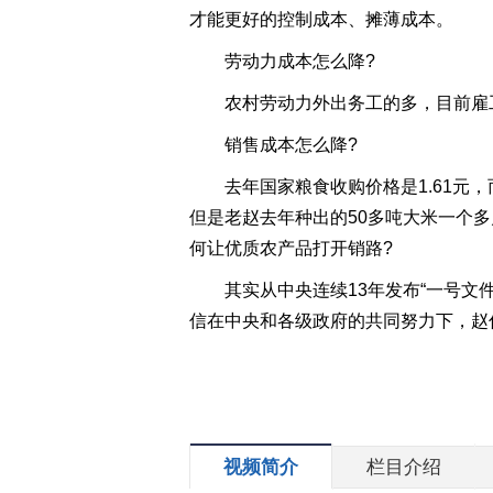
才能更好的控制成本、摊薄成本。
劳动力成本怎么降?
农村劳动力外出务工的多，目前雇
销售成本怎么降?
去年国家粮食收购价格是1.61
但是老赵去年种出的50多吨大米一个
何让优质农产品打开销路?
其实从中央连续13年发布“一号文
信在中央和各级政府的共同努力下，赵
视频简介
栏目介绍