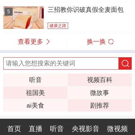
三招教你识破真假全麦面包
5
健康之路
查看更多
换一换
听音
视频百科
祖国美
微故事
ai美食
剧推荐
首页
直播
听音
央视影音
微视频