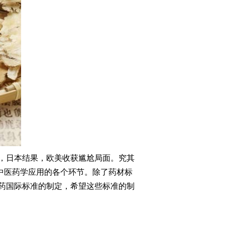
，日本结果，欧美收获尴尬局面。究其
范中医药学应用的各个环节。除了药材标
药国际标准的制定，希望这些标准的制