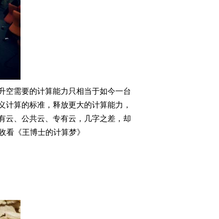
升空需要的计算能力只相当于如今一台
义计算的标准，释放更大的计算能力，
有云、公共云、专有云，几字之差，却
请收看《王博士的计算梦》