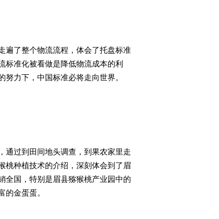
走遍了整个物流流程，体会了托盘标准
流标准化被看做是降低物流成本的利
的努力下，中国标准必将走向世界。
桃，通过到田间地头调查，到果农家里走
猴桃种植技术的介绍，深刻体会到了眉
销全国，特别是眉县猕猴桃产业园中的
富的金蛋蛋。