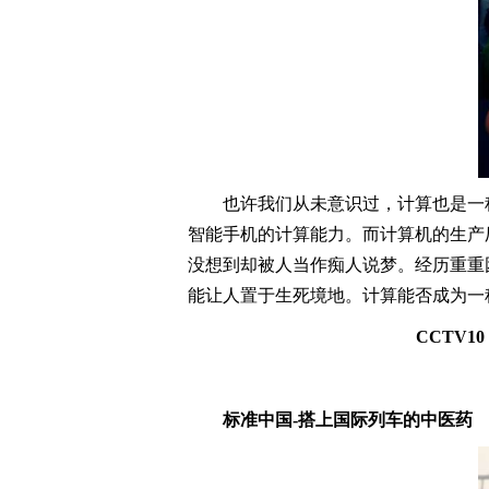
也许我们从未意识过，计算也是一
智能手机的计算能力。而计算机的生产
没想到却被人当作痴人说梦。经历重重
能让人置于生死境地。计算能否成为一
CCT
V
1
标准中国-搭上国际列车的中医药