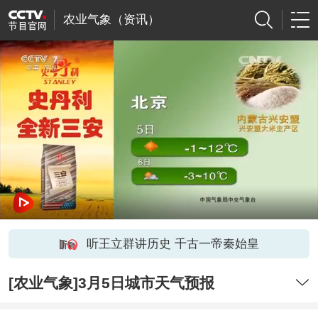
农业气象（资讯）
听王立群讲历史 千古一帝秦始皇
[农业气象]3月5日城市天气预报