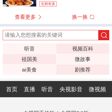
生财有道
查看更多
换一换
听音
视频百科
祖国美
微故事
ai美食
剧推荐
首页
直播
听音
央视影音
微视频