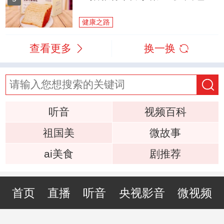
健康之路
查看更多
换一换
听音
视频百科
祖国美
微故事
ai美食
剧推荐
首页
直播
听音
央视影音
微视频