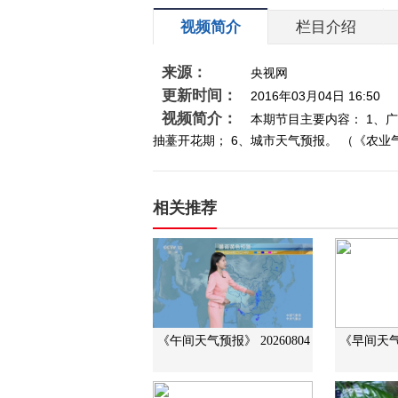
视频简介
栏目介绍
来源：
央视网
更新时间：
2016年03月04日 16:50
视频简介：
本期节目主要内容： 1、广
抽薹开花期； 6、城市天气预报。 （《农业气象》 
相关推荐
《午间天气预报》 20260804
《早间天气预