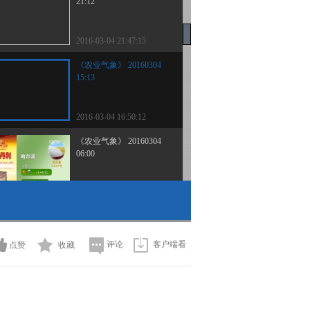
21:12
2016-03-04 21:47:15
《农业气象》 20160304
15:13
2016-03-04 16:50:12
《农业气象》 20160304
06:00
2016-03-04 11:59:09
《农业气象》 20160303
21:12
评论
客户端看
点赞
收藏
2016-03-03 21:39:16
《农业气象》 20160303
15:13