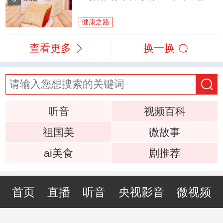
健康之路
查看更多
换一换
听音
视频百科
祖国美
微故事
ai美食
剧推荐
首页
直播
听音
央视影音
微视频