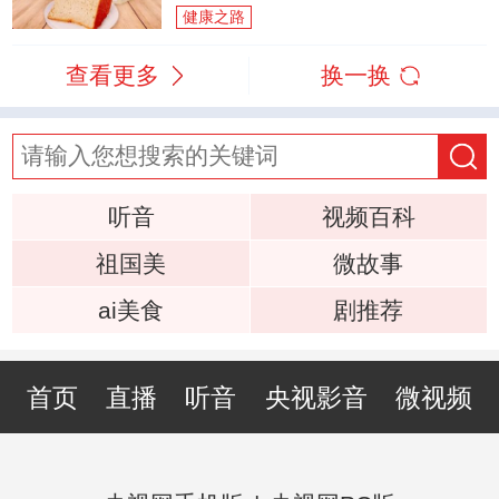
健康之路
查看更多
换一换
听音
视频百科
祖国美
微故事
ai美食
剧推荐
首页
直播
听音
央视影音
微视频