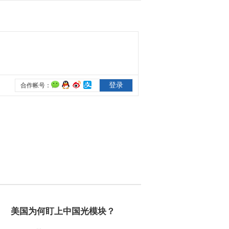
美国为何盯上中国光模块？