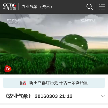
农业气象（资讯）
听王立群讲历史 千古一帝秦始皇
《农业气象》 20160303 21:12