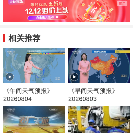
相关推荐
《午间天气预报》
《早间天气预报》
20260804
20260803