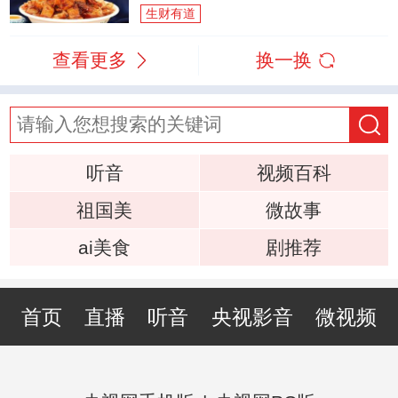
生财有道
查看更多
换一换
听音
视频百科
祖国美
微故事
ai美食
剧推荐
首页
直播
听音
央视影音
微视频