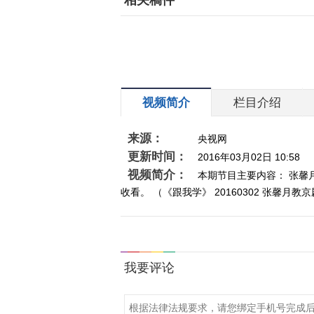
相关稿件
视频简介
栏目介绍
来源：
央视网
更新时间：
2016年03月02日 10:58
视频简介：
本期节目主要内容： 张
收看。 （《跟我学》 20160302 张馨月