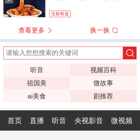
生财有道
查看更多
换一换
听音
视频百科
祖国美
微故事
ai美食
剧推荐
首页
直播
听音
央视影音
微视频