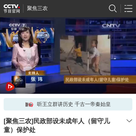
聚焦三农
听王立群讲历史 千古一帝秦始皇
[聚焦三农]民政部设未成年人（留守儿
童）保护处