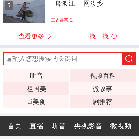
一船渡江 一网渡乡
5
三农群英汇
查看更多
换一换
听音
视频百科
祖国美
微故事
ai美食
剧推荐
首页
直播
听音
央视影音
微视频