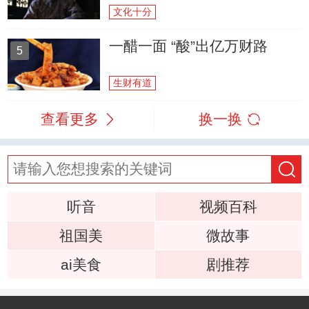
文化十分
一醋一面 “酸”出亿万财路
5
生财有道
查看更多
换一换
听音
视频百科
祖国美
微故事
ai美食
剧推荐