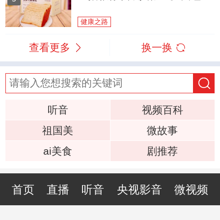
健康之路
查看更多
换一换
听音
视频百科
祖国美
微故事
ai美食
剧推荐
首页
直播
听音
央视影音
微视频