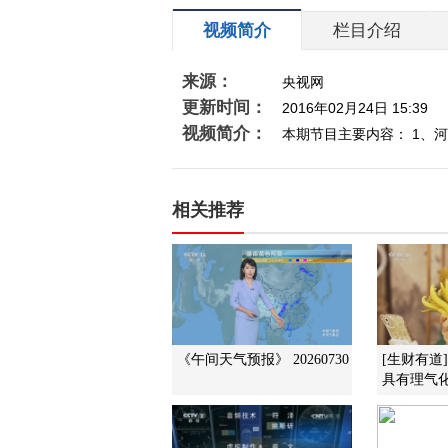
视频简介
栏目介绍
来源：
央视网
更新时间：
2016年02月24日 15:39
视频简介：
本期节目主要内容： 1、河南
相关推荐
《午间天气预报》 20260730
[生财有道
具有理气