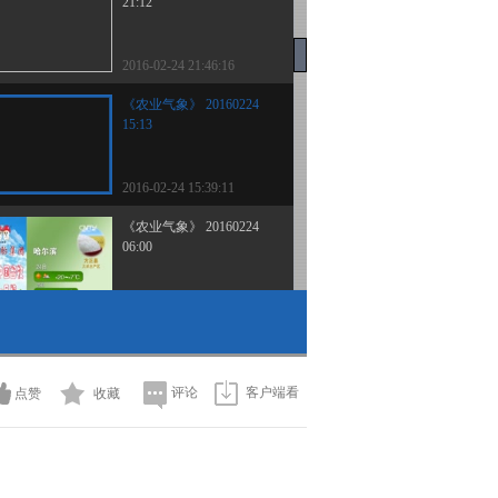
21:12
2016-02-24 21:46:16
《农业气象》 20160224
15:13
2016-02-24 15:39:11
《农业气象》 20160224
06:00
2016-02-24 09:30:07
《农业气象》 20160223
21:12
评论
客户端看
点赞
收藏
2016-02-23 21:52:16
《农业气象》 20160223
15:13