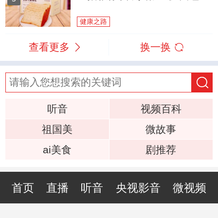
健康之路
查看更多
换一换
听音
视频百科
祖国美
微故事
ai美食
剧推荐
首页
直播
听音
央视影音
微视频