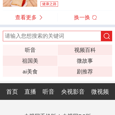
健康之路
查看更多
换一换
听音
视频百科
祖国美
微故事
ai美食
剧推荐
首页
直播
听音
央视影音
微视频