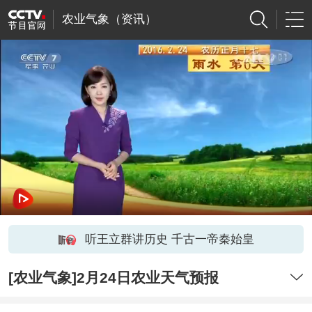
农业气象（资讯）
听王立群讲历史 千古一帝秦始皇
[农业气象]2月24日农业天气预报