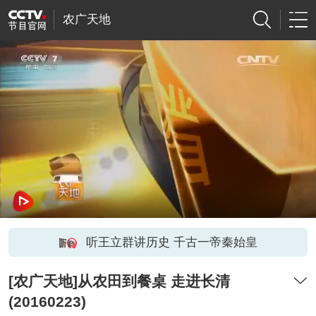
农广天地
听王立群讲历史 千古一帝秦始皇
[农广天地]从农田到餐桌 走进长清
(20160223)