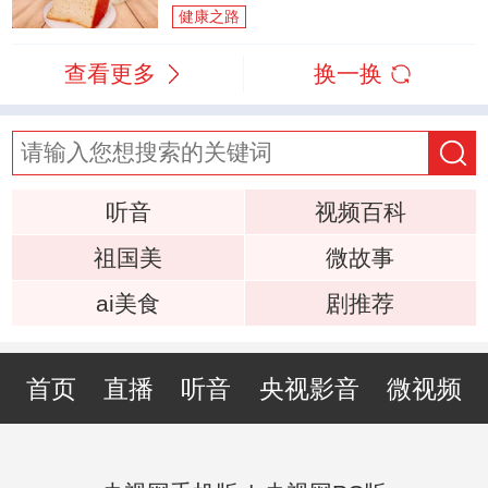
健康之路
查看更多
换一换
听音
视频百科
祖国美
微故事
ai美食
剧推荐
首页
直播
听音
央视影音
微视频