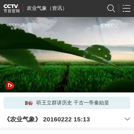
农业气象（资讯）
听王立群讲历史 千古一帝秦始皇
《农业气象》 20160222 15:13