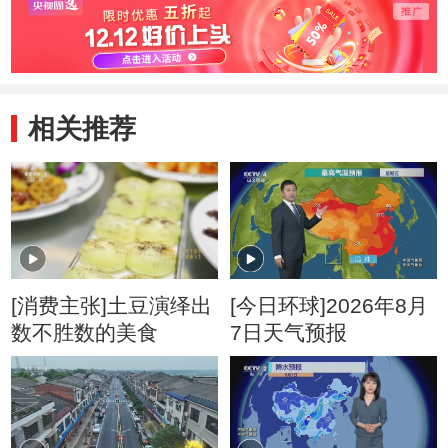
相关推荐
[消费主张]土豆演绎出
[今日环球]2026年8月
数不胜数的美食
7日天气预报