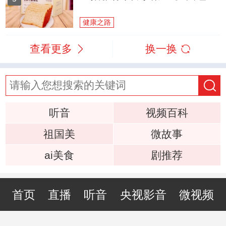
健康之路
查看更多
换一换
听音
视频百科
祖国美
微故事
ai美食
剧推荐
首页
直播
听音
央视影音
微视频