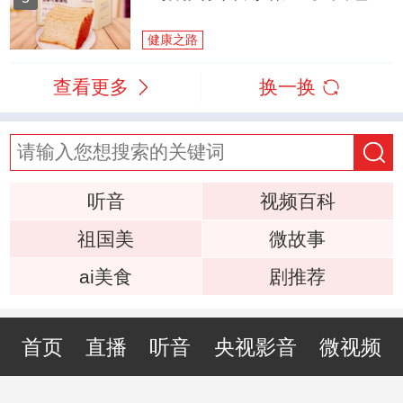
健康之路
查看更多
换一换
听音
视频百科
祖国美
微故事
ai美食
剧推荐
首页
直播
听音
央视影音
微视频