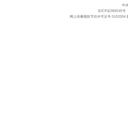
中
京ICP证060535号
网上传播视听节目许可证号 0102004