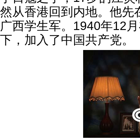
然从香港回到内地。他先
广西学生军。1940年1
下，加入了中国共产党。