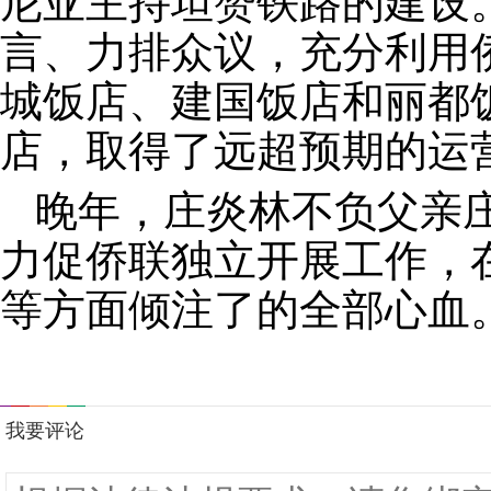
尼亚主持坦赞铁路的建设
言、力排众议，充分利用
城饭店、建国饭店和丽都
店，取得了远超预期的运
晚年，庄炎林不负父亲
力促侨联独立开展工作，
等方面倾注了的全部心血