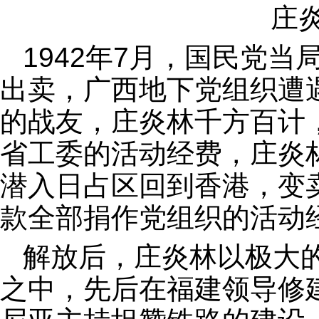
庄
1942年7月，国民党当
出卖，广西地下党组织遭
的战友，庄炎林千方百计
省工委的活动经费，庄炎
潜入日占区回到香港，变
款全部捐作党组织的活动
解放后，庄炎林以极大
之中，先后在福建领导修