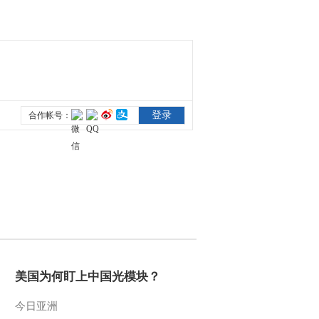
美国为何盯上中国光模块？
今日亚洲