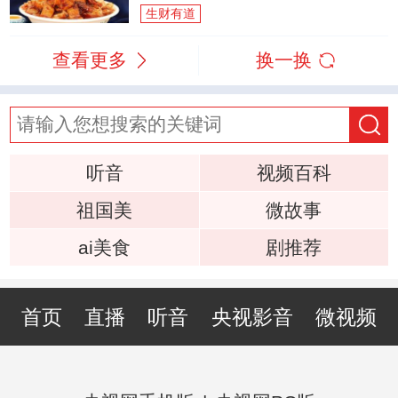
生财有道
查看更多
换一换
听音
视频百科
祖国美
微故事
ai美食
剧推荐
首页
直播
听音
央视影音
微视频