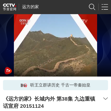
远方的家
听王立群讲历史 千古一帝秦始皇
《远方的家》长城内外 第38集 九边重镇
话宣府 20151124