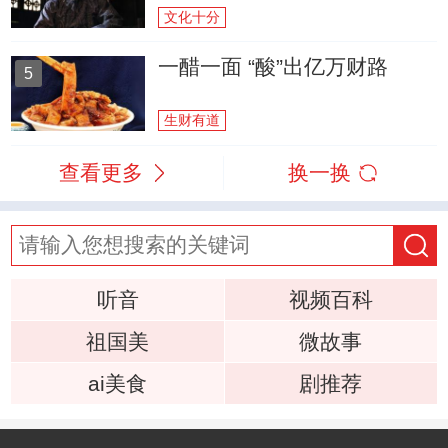
文化十分
一醋一面 “酸”出亿万财路
5
生财有道
查看更多
换一换
听音
视频百科
祖国美
微故事
ai美食
剧推荐