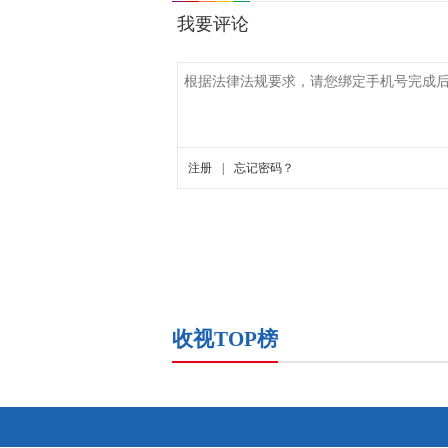
收视TOP榜