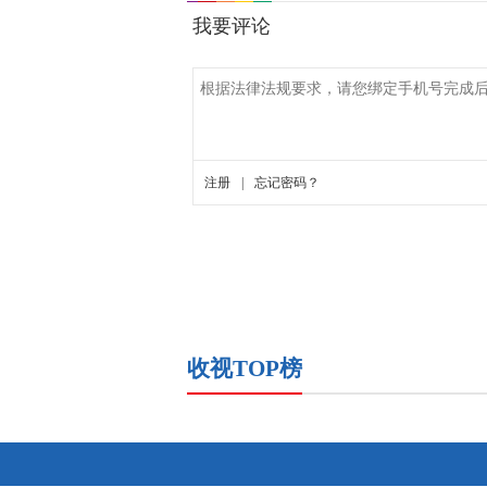
收视TOP榜