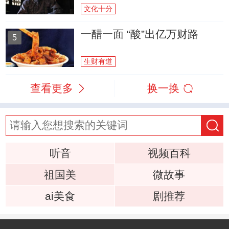
文化十分
一醋一面 “酸”出亿万财路
5
生财有道
查看更多
换一换
听音
视频百科
祖国美
微故事
ai美食
剧推荐