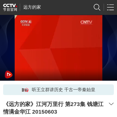
远方的家
听王立群讲历史 千古一帝秦始皇
《远方的家》江河万里行 第273集 钱塘江
情满金华江 20150603