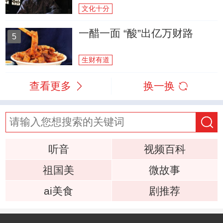
文化十分
一醋一面 “酸”出亿万财路
5
生财有道
查看更多
换一换
听音
视频百科
祖国美
微故事
ai美食
剧推荐