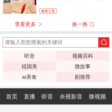
健康之路
查看更多
换一换
听音
视频百科
祖国美
微故事
ai美食
剧推荐
首页
直播
听音
央视影音
微视频